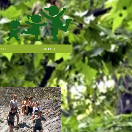
NTS
CONTACT