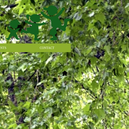
NTS
CONTACT