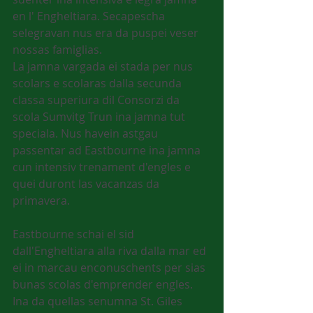
en l' Engheltiara. Secapescha 
selegravan nus era da puspei veser 
nossas famiglias. 
La jamna vargada ei stada per nus 
scolars e scolaras dalla secunda 
classa superiura dil Consorzi da 
scola Sumvitg Trun ina jamna tut 
speciala. Nus havein astgau 
passentar ad Eastbourne ina jamna 
cun intensiv trenament d'engles e 
quei duront las vacanzas da 
primavera.
Eastbourne schai el sid  
dall'Engheltiara alla riva dalla mar ed 
ei in marcau enconuschents per sias 
bunas scolas d'emprender engles.  
Ina da quellas senumna St. Giles 