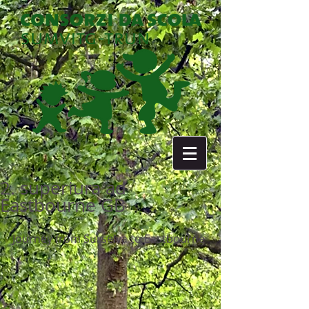
2. superiura ad
Eastbourne GB
Journey from Surselva to Eastbourne