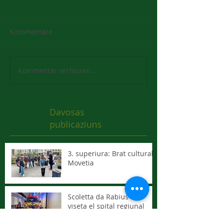
Kommentare
Kommentar verfassen...
Davosas
publicaziuns
3. superiura: Brat cultural -
Movetia
Scoletta da Rabius sin
viseta el spital regiunal
Glion