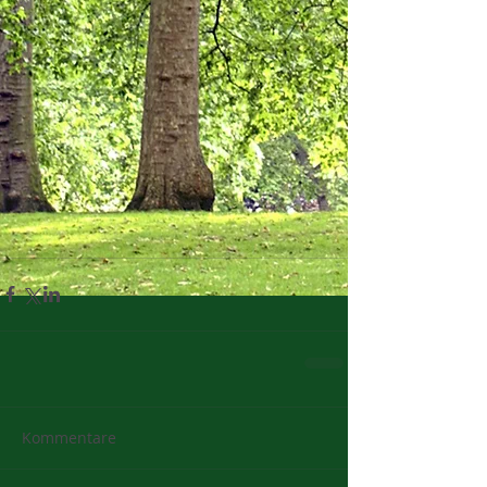
Kommentare